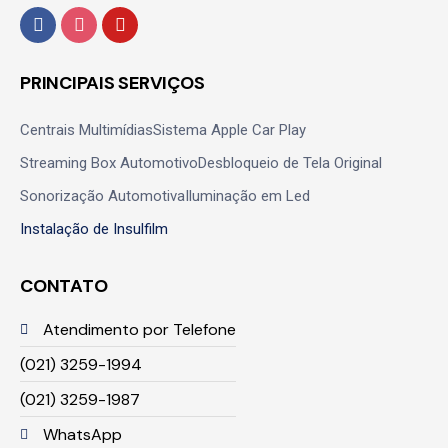
PRINCIPAIS SERVIÇOS
Centrais Multimídias
Sistema Apple Car Play
Streaming Box Automotivo
Desbloqueio de Tela Original
Sonorização Automotiva
Iluminação em Led
Instalação de Insulfilm
CONTATO
Atendimento por Telefone
(021) 3259-1994
(021) 3259-1987
WhatsApp