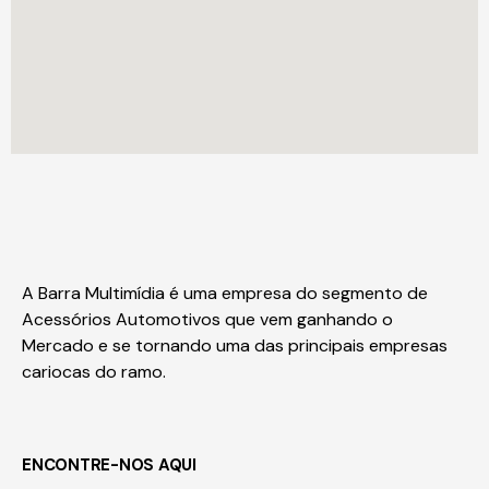
A Barra Multimídia é uma empresa do segmento de
Acessórios Automotivos que vem ganhando o
Mercado e se tornando uma das principais empresas
cariocas do ramo.
ENCONTRE-NOS AQUI