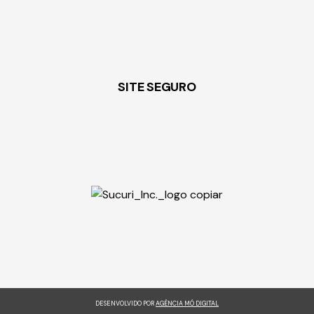
SITE SEGURO
DESENVOLVIDO POR
AGÊNCIA MÓ DIGITAL