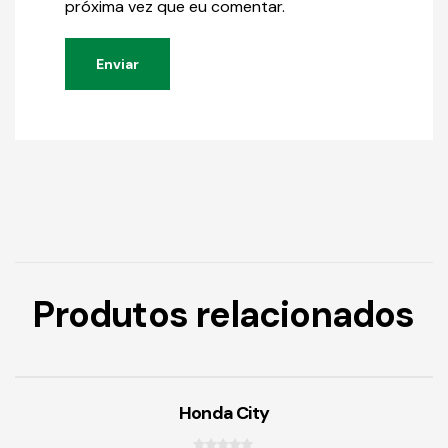
próxima vez que eu comentar.
Produtos relacionados
Honda City