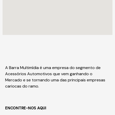
A Barra Multimídia é uma empresa do segmento de
Acessórios Automotivos que vem ganhando o
Mercado e se tornando uma das principais empresas
cariocas do ramo.
ENCONTRE-NOS AQUI