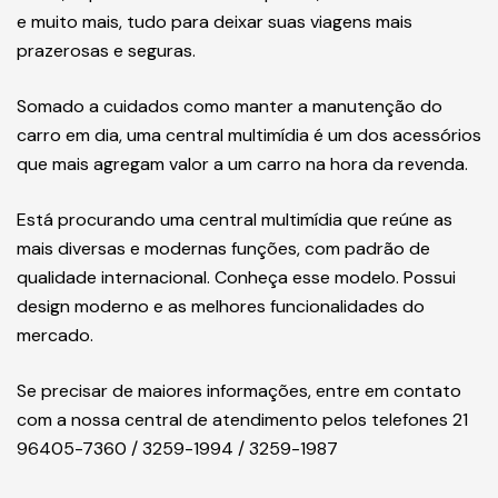
e muito mais, tudo para deixar suas viagens mais
prazerosas e seguras.
Somado a cuidados como manter a manutenção do
carro em dia, uma central multimídia é um dos acessórios
que mais agregam valor a um carro na hora da revenda.
Está procurando uma central multimídia que reúne as
mais diversas e modernas funções, com padrão de
qualidade internacional. Conheça esse modelo. Possui
design moderno e as melhores funcionalidades do
mercado.
Se precisar de maiores informações, entre em contato
com a nossa central de atendimento pelos telefones 21
96405-7360 / 3259-1994 / 3259-1987