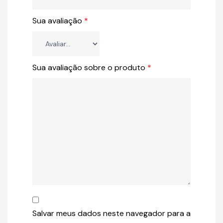
Sua avaliação
*
Sua avaliação sobre o produto
*
Salvar meus dados neste navegador para a