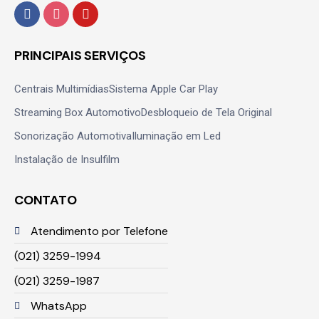
PRINCIPAIS SERVIÇOS
Centrais Multimídias
Sistema Apple Car Play
Streaming Box Automotivo
Desbloqueio de Tela Original
Sonorização Automotiva
Iluminação em Led
Instalação de Insulfilm
CONTATO
Atendimento por Telefone
(021) 3259-1994
(021) 3259-1987
WhatsApp