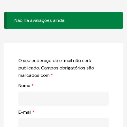
Não há avaliações ainda.
O seu endereço de e-mail não será
publicado.
Campos obrigatórios são
marcados com
*
Nome
*
E-mail
*