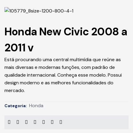
Honda New Civic 2008 a
2011 v
Está procurando uma central multimídia que reúne as
mais diversas e modernas funções, com padrão de
qualidade internacional. Conheça esse modelo. Possui
design moderno e as melhores funcionalidades do
mercado.
Honda
Categoria: