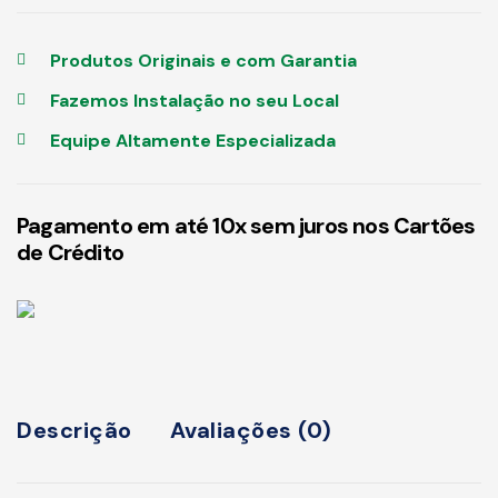
Produtos Originais e com Garantia
Fazemos Instalação no seu Local
Equipe Altamente Especializada
Pagamento em até 10x sem juros nos Cartões
de Crédito
Descrição
Avaliações (0)