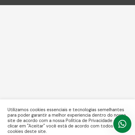
Utilizamos cookies essenciais e tecnologias semelhantes
para poder garantir a melhor experiencia dentro do nosso
site de acordo com a nossa Política de Privacidade e, ao
clicar em "Aceitar" você está de acordo com todos os
cookies deste site.