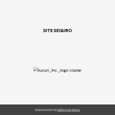
SITE SEGURO
DESENVOLVIDO POR
AGÊNCIA MÓ DIGITAL