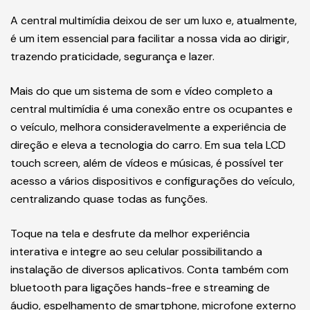
A central multimídia deixou de ser um luxo e, atualmente,
é um item essencial para facilitar a nossa vida ao dirigir,
trazendo praticidade, segurança e lazer.
Mais do que um sistema de som e vídeo completo a
central multimídia é uma conexão entre os ocupantes e
o veículo, melhora consideravelmente a experiência de
direção e eleva a tecnologia do carro. Em sua tela LCD
touch screen, além de vídeos e músicas, é possível ter
acesso a vários dispositivos e configurações do veículo,
centralizando quase todas as funções.
Toque na tela e desfrute da melhor experiência
interativa e integre ao seu celular possibilitando a
instalação de diversos aplicativos. Conta também com
bluetooth para ligações hands-free e streaming de
áudio, espelhamento de smartphone, microfone externo