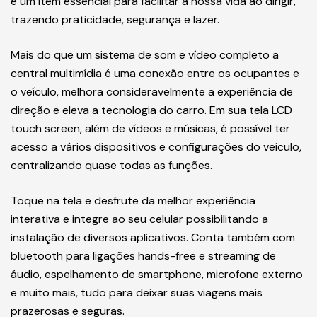
é um item essencial para facilitar a nossa vida ao dirigir,
trazendo praticidade, segurança e lazer.
Mais do que um sistema de som e vídeo completo a
central multimídia é uma conexão entre os ocupantes e
o veículo, melhora consideravelmente a experiência de
direção e eleva a tecnologia do carro. Em sua tela LCD
touch screen, além de vídeos e músicas, é possível ter
acesso a vários dispositivos e configurações do veículo,
centralizando quase todas as funções.
Toque na tela e desfrute da melhor experiência
interativa e integre ao seu celular possibilitando a
instalação de diversos aplicativos. Conta também com
bluetooth para ligações hands-free e streaming de
áudio, espelhamento de smartphone, microfone externo
e muito mais, tudo para deixar suas viagens mais
prazerosas e seguras.