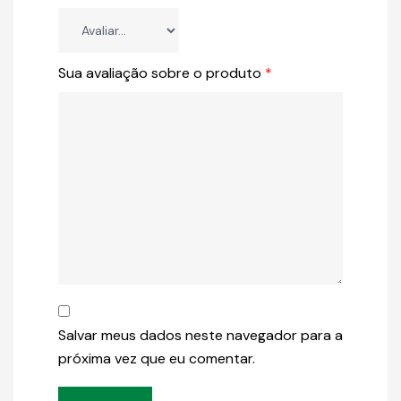
Sua avaliação sobre o produto
*
Salvar meus dados neste navegador para a
próxima vez que eu comentar.