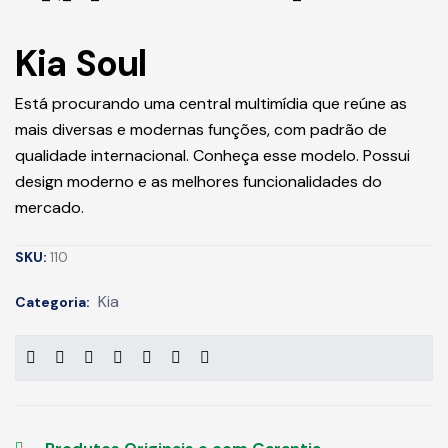
Kia Soul
Está procurando uma central multimídia que reúne as
mais diversas e modernas funções, com padrão de
qualidade internacional. Conheça esse modelo. Possui
design moderno e as melhores funcionalidades do
mercado.
SKU:
110
Kia
Categoria: