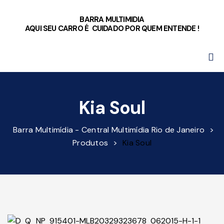
BARRA MULTIMIDIA
AQUI SEU CARRO É CUIDADO POR QUEM ENTENDE !
Kia Soul
Barra Multimídia - Central Multimídia Rio de Janeiro
>
Produtos
>
Kia Soul