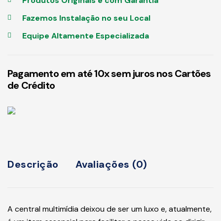
Produtos Originais e com Garantia
Fazemos Instalação no seu Local
Equipe Altamente Especializada
Pagamento em até 10x sem juros nos Cartões
de Crédito
Descrição
Avaliações (0)
A central multimídia deixou de ser um luxo e, atualmente,