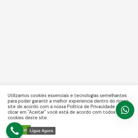
Utilizamos cookies essenciais e tecnologias semelhantes
para poder garantir a melhor experiencia dentro do nosso
site de acordo com a nossa Política de Privacidade e, ao
clicar em "Aceitar" você está de acordo com todos os
cookies deste site.
Aceitar
Ligue Agora