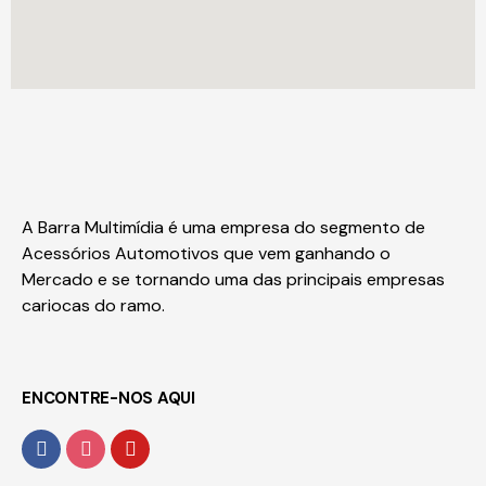
A Barra Multimídia é uma empresa do segmento de
Acessórios Automotivos que vem ganhando o
Mercado e se tornando uma das principais empresas
cariocas do ramo.
ENCONTRE-NOS AQUI