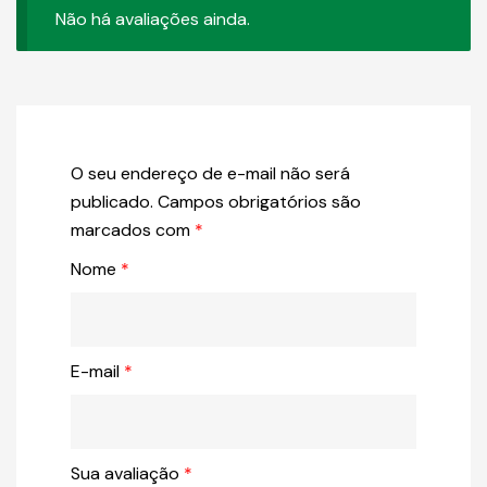
Não há avaliações ainda.
O seu endereço de e-mail não será
publicado.
Campos obrigatórios são
marcados com
*
Nome
*
E-mail
*
Sua avaliação
*