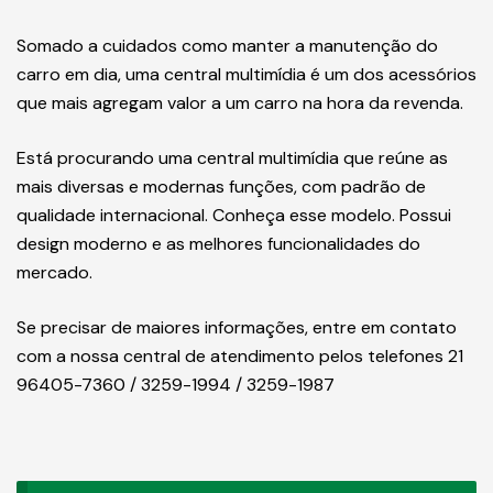
Somado a cuidados como manter a manutenção do
carro em dia, uma central multimídia é um dos acessórios
que mais agregam valor a um carro na hora da revenda.
Está procurando uma central multimídia que reúne as
mais diversas e modernas funções, com padrão de
qualidade internacional. Conheça esse modelo. Possui
design moderno e as melhores funcionalidades do
mercado.
Se precisar de maiores informações, entre em contato
com a nossa central de atendimento pelos telefones 21
96405-7360 / 3259-1994 / 3259-1987