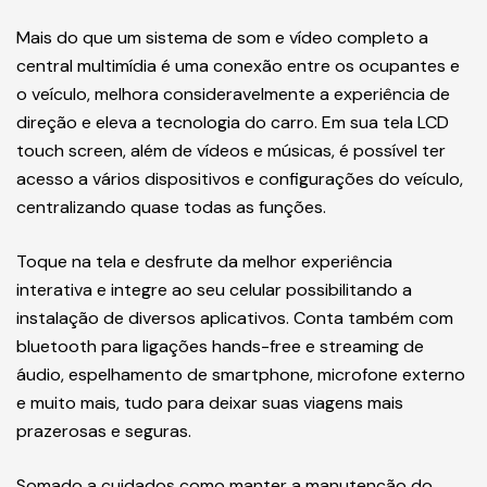
Mais do que um sistema de som e vídeo completo a
central multimídia é uma conexão entre os ocupantes e
o veículo, melhora consideravelmente a experiência de
direção e eleva a tecnologia do carro. Em sua tela LCD
touch screen, além de vídeos e músicas, é possível ter
acesso a vários dispositivos e configurações do veículo,
centralizando quase todas as funções.
Toque na tela e desfrute da melhor experiência
interativa e integre ao seu celular possibilitando a
instalação de diversos aplicativos. Conta também com
bluetooth para ligações hands-free e streaming de
áudio, espelhamento de smartphone, microfone externo
e muito mais, tudo para deixar suas viagens mais
prazerosas e seguras.
Somado a cuidados como manter a manutenção do