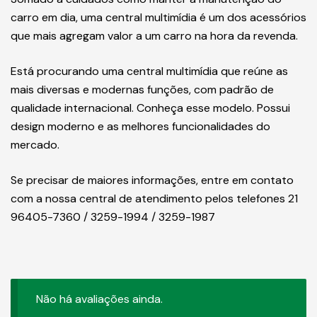
carro em dia, uma central multimídia é um dos acessórios
que mais agregam valor a um carro na hora da revenda.
Está procurando uma central multimídia que reúne as
mais diversas e modernas funções, com padrão de
qualidade internacional. Conheça esse modelo. Possui
design moderno e as melhores funcionalidades do
mercado.
Se precisar de maiores informações, entre em contato
com a nossa central de atendimento pelos telefones 21
96405-7360 / 3259-1994 / 3259-1987
Não há avaliações ainda.