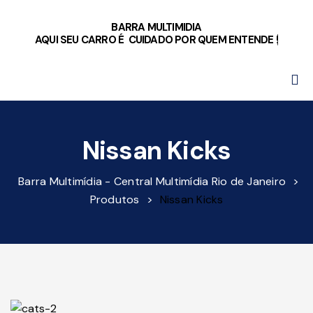
BARRA MULTIMIDIA
AQUI SEU CARRO É CUIDADO POR QUEM ENTENDE !
Nissan Kicks
Barra Multimídia - Central Multimídia Rio de Janeiro
>
Produtos
>
Nissan Kicks