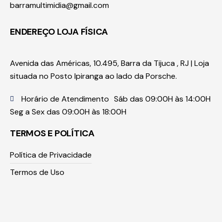
barramultimidia@gmail.com
ENDEREÇO LOJA FÍSICA
Avenida das Américas, 10.495, Barra da Tijuca , RJ | Loja
situada no Posto Ipiranga ao lado da Porsche.
Horário de Atendimento
Sáb das 09:00H às 14:00H
Seg a Sex das 09:00H às 18:00H
TERMOS E POLÍTICA
Política de Privacidade
Termos de Uso