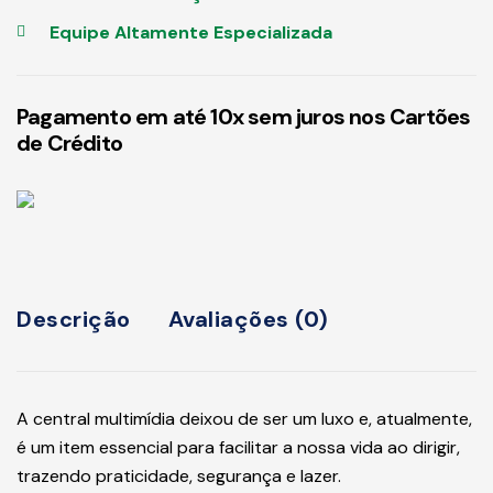
Equipe Altamente Especializada
Pagamento em até 10x sem juros nos Cartões
de Crédito
Descrição
Avaliações (0)
A central multimídia deixou de ser um luxo e, atualmente,
é um item essencial para facilitar a nossa vida ao dirigir,
trazendo praticidade, segurança e lazer.