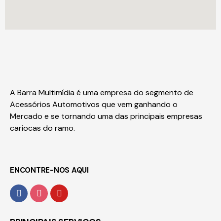
A Barra Multimídia é uma empresa do segmento de
Acessórios Automotivos que vem ganhando o
Mercado e se tornando uma das principais empresas
cariocas do ramo.
ENCONTRE-NOS AQUI