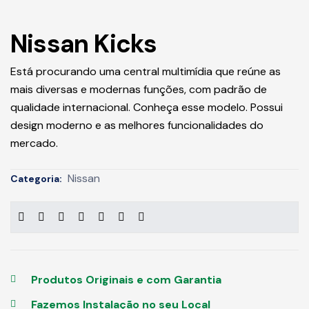
Nissan Kicks
Está procurando uma central multimídia que reúne as
mais diversas e modernas funções, com padrão de
qualidade internacional. Conheça esse modelo. Possui
design moderno e as melhores funcionalidades do
mercado.
Nissan
Categoria:
Produtos Originais e com Garantia
Fazemos Instalação no seu Local