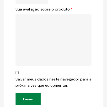
Sua avaliação sobre o produto
*
Salvar meus dados neste navegador para a
próxima vez que eu comentar.