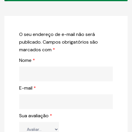
O seu endereço de e-mail não será
publicado.
Campos obrigatórios são
marcados com
*
Nome
*
E-mail
*
Sua avaliação
*