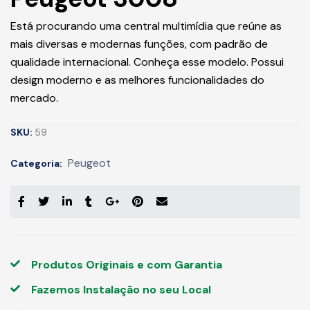
Peugeot 3008
Está procurando uma central multimídia que reúne as
mais diversas e modernas funções, com padrão de
qualidade internacional. Conheça esse modelo. Possui
design moderno e as melhores funcionalidades do
mercado.
SKU:
59
Peugeot
Categoria: