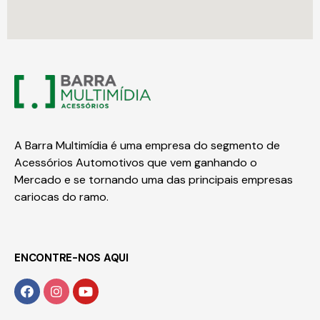
A Barra Multimídia é uma empresa do segmento de
Acessórios Automotivos que vem ganhando o
Mercado e se tornando uma das principais empresas
cariocas do ramo.