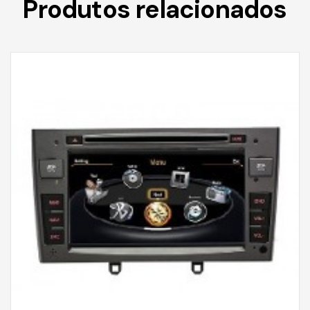
Produtos relacionados